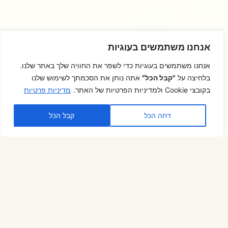
אנחנו משתמשים בעוגיות
אנחנו משתמשים בעוגיות כדי לשפר את החוויה שלך באתר שלנו.
בלחיצה על
"קבל הכל"
אתה נותן את הסכמתך לשימוש שלנו
בקובצי Cookie ולמדיניות הפרטיות של האתר.
מדיניות פרטיות
דחה הכל
קבל הכל